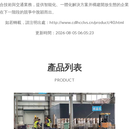
合技術與交通業務，提供智能化、一體化解決方案并構建開放生態的企業
在下一階段的競爭中脫穎而出。
如若轉載，請注明出處：http://www.cdlhcclvs.cn/product/40.html
更新時間：2026-08-05 06:05:23
產品列表
PRODUCT