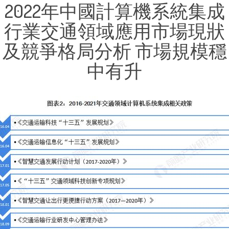
2022年中國計算機系統集成
行業交通領域應用市場現狀
及競爭格局分析 市場規模穩
中有升